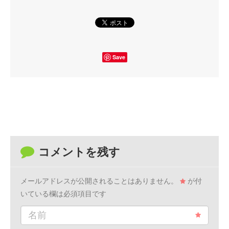
Save
コメントを残す
メールアドレスが公開されることはありません。
が付
いている欄は必須項目です
名前