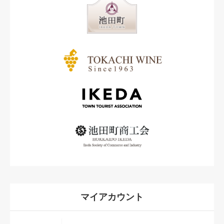
マイアカウント