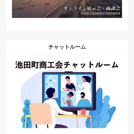
チャットルーム