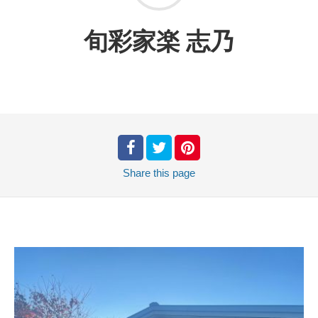
旬彩家楽 志乃
Share
this page