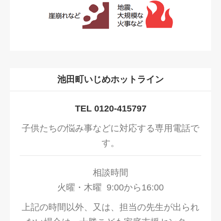
池田町いじめホットライン
TEL 0120-415797
子供たちの悩み事などに対応する専用電話で
す。
相談時間
火曜・木曜 9:00から16:00
上記の時間以外、又は、担当の先生が出られ