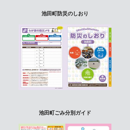
池田町防災のしおり
池田町ごみ分別ガイド