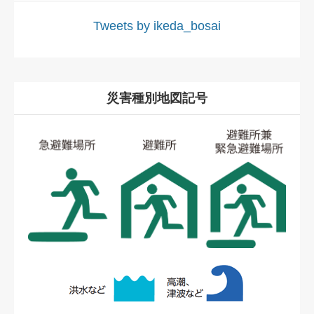
Tweets by ikeda_bosai
災害種別地図記号