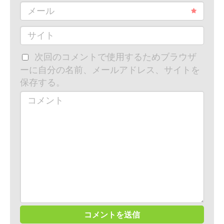
メール
サイト
次回のコメントで使用するためブラウザ
ーに自分の名前、メールアドレス、サイトを
保存する。
コメント