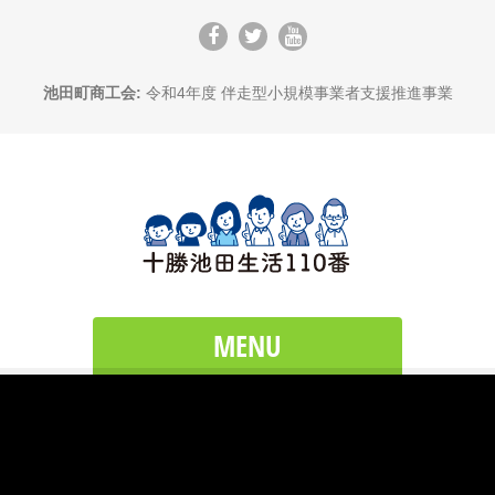
池田町商工会:
令和4年度 伴走型小規模事業者支援推進事業
MENU