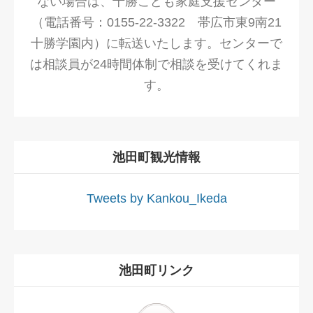
ない場合は、十勝こども家庭支援センター
（電話番号：0155-22-3322 帯広市東9南21
十勝学園内）に転送いたします。センターで
は相談員が24時間体制で相談を受けてくれま
す。
池田町観光情報
Tweets by Kankou_Ikeda
池田町リンク