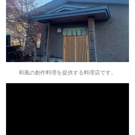
和風の創作料理を提供する料理店です。