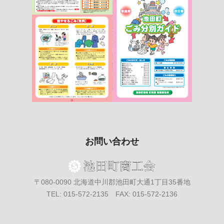
お問い合わせ
〒080-0090 北海道中川郡池田町大通1丁目35番地
TEL: 015-572-2135 FAX: 015-572-2136