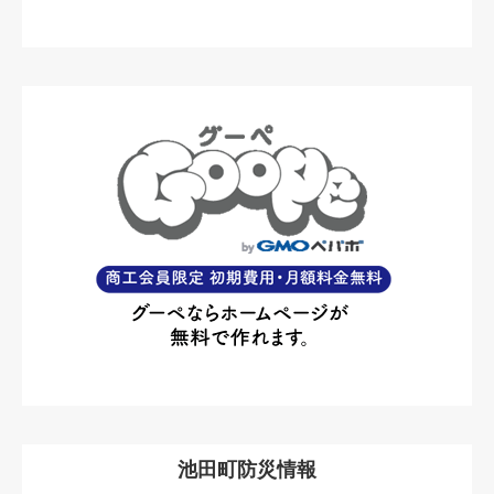
池田町防災情報