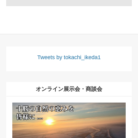
Tweets by tokachi_ikeda1
オンライン展示会・商談会