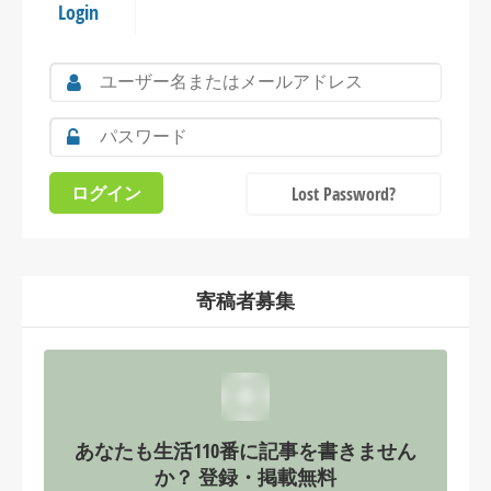
Login
Lost Password?
寄稿者募集
あなたも生活110番に記事を書きません
か？ 登録・掲載無料