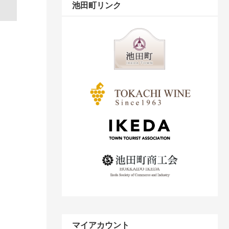
池田町リンク
マイアカウント