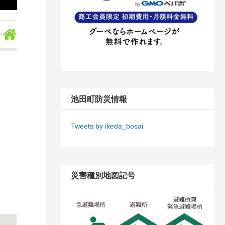
池田町防災情報
Tweets by ikeda_bosai
災害種別地図記号