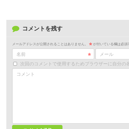
コメントを残す
メールアドレスが公開されることはありません。
が付いている欄は必須
名前
メール
次回のコメントで使用するためブラウザーに自分の
コメント