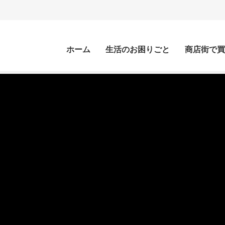
ホーム
生活のお困りごと
商店街で買