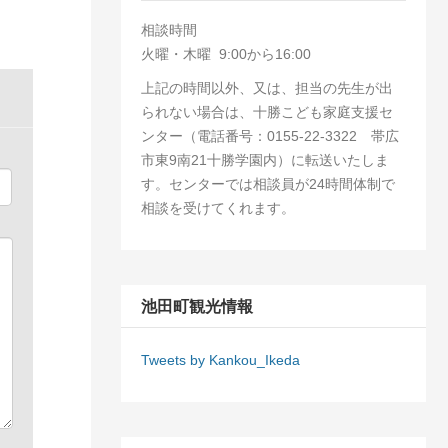
相談時間
火曜・木曜 9:00から16:00
上記の時間以外、又は、担当の先生が出
られない場合は、十勝こども家庭支援セ
ンター（電話番号：0155-22-3322 帯広
市東9南21十勝学園内）に転送いたしま
す。センターでは相談員が24時間体制で
相談を受けてくれます。
池田町観光情報
Tweets by Kankou_Ikeda