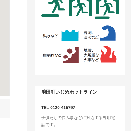
池田町いじめホットライン
TEL 0120-415797
子供たちの悩み事などに対応する専用電
話です。