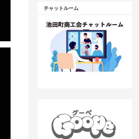
チャットルーム