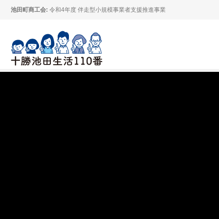
池田町商工会:
令和4年度 伴走型小規模事業者支援推進事業