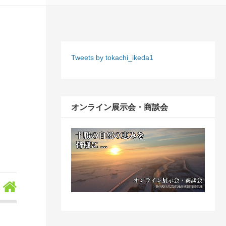
Tweets by tokachi_ikeda1
オンライン展示会・商談会