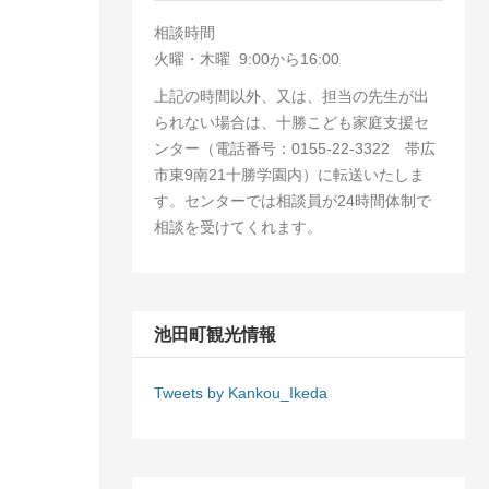
相談時間
火曜・木曜 9:00から16:00
上記の時間以外、又は、担当の先生が出
られない場合は、十勝こども家庭支援セ
ンター（電話番号：0155-22-3322 帯広
市東9南21十勝学園内）に転送いたしま
す。センターでは相談員が24時間体制で
相談を受けてくれます。
池田町観光情報
Tweets by Kankou_Ikeda