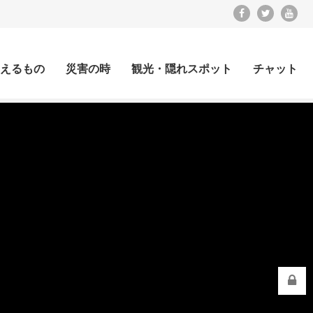
えるもの
災害の時
観光・隠れスポット
チャット