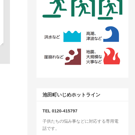
池田町いじめホットライン
TEL 0120-415797
子供たちの悩み事などに対応する専用電
話です。