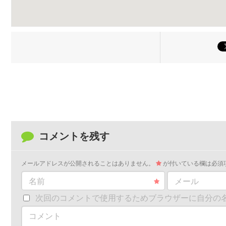
コメントを残す
メールアドレスが公開されることはありません。
が付いている欄は必須
名前
メール
次回のコメントで使用するためブラウザーに自分の
コメント