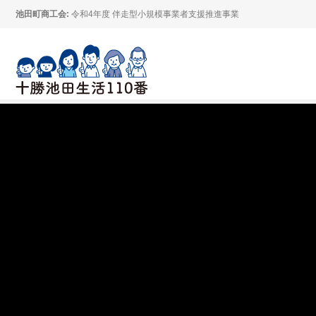
池田町商工会:
令和4年度 伴走型小規模事業者支援推進事業