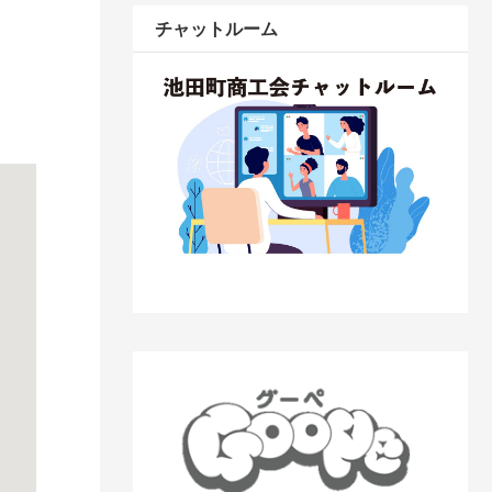
チャットルーム