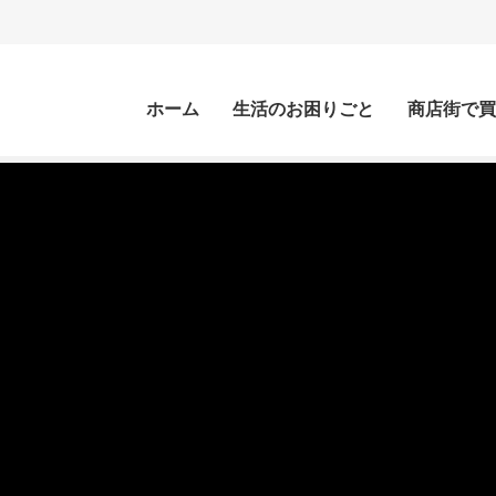
ホーム
生活のお困りごと
商店街で買