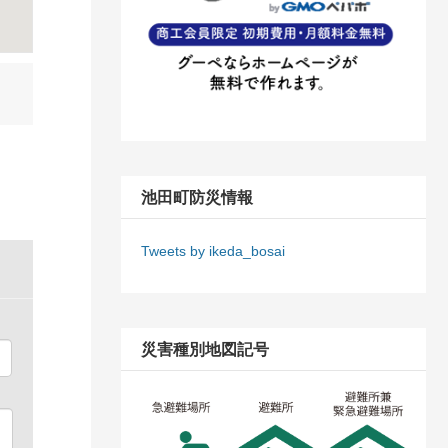
池田町防災情報
Tweets by ikeda_bosai
災害種別地図記号