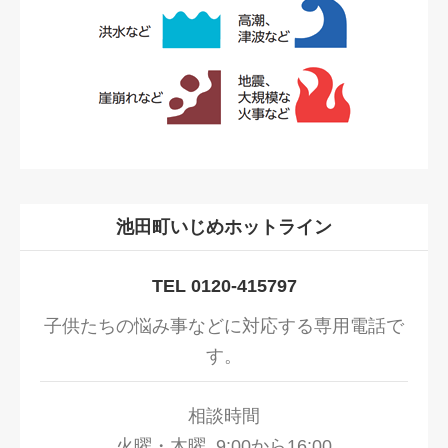
池田町いじめホットライン
TEL 0120-415797
子供たちの悩み事などに対応する専用電話で
す。
相談時間
火曜・木曜 9:00から16:00