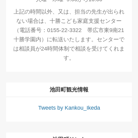
上記の時間以外、又は、担当の先生が出られ
ない場合は、十勝こども家庭支援センター
（電話番号：0155-22-3322 帯広市東9南21
十勝学園内）に転送いたします。センターで
は相談員が24時間体制で相談を受けてくれま
す。
池田町観光情報
Tweets by Kankou_Ikeda