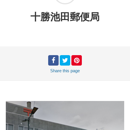
十勝池田郵便局
Share
this page