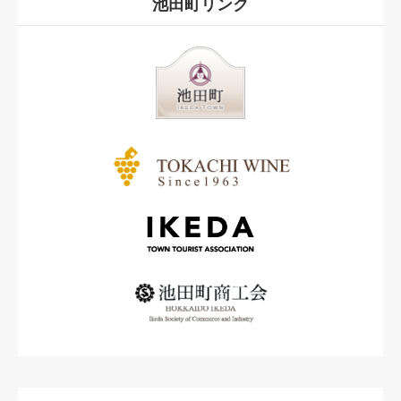
池田町リンク