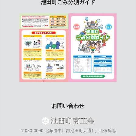
池田町ごみ分別ガイド
お問い合わせ
〒080-0090 北海道中川郡池田町大通1丁目35番地