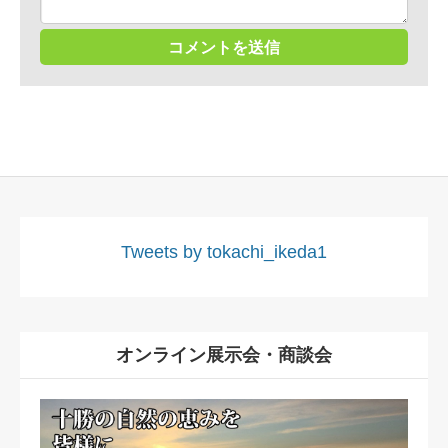
Tweets by tokachi_ikeda1
オンライン展示会・商談会