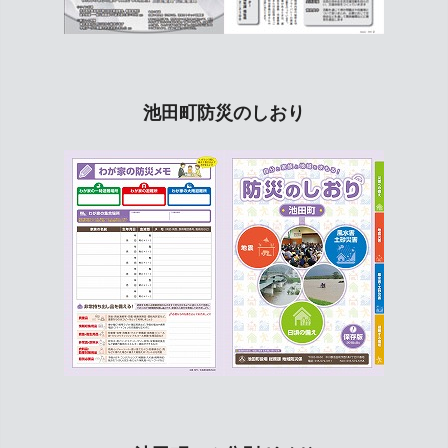
池田町防災のしおり