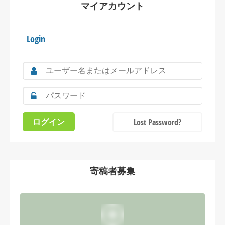
マイアカウント
Login
Lost Password?
寄稿者募集