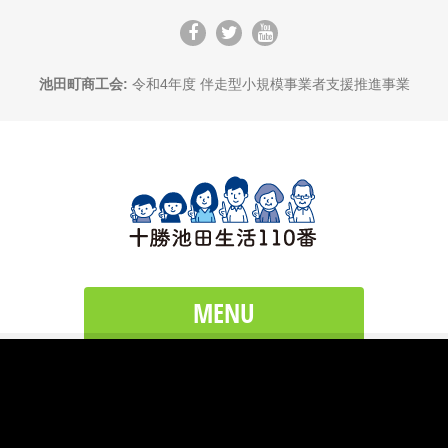
池田町商工会:
令和4年度 伴走型小規模事業者支援推進事業
MENU