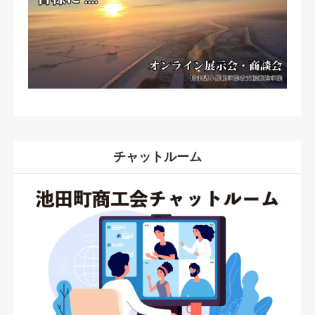
チャットルーム