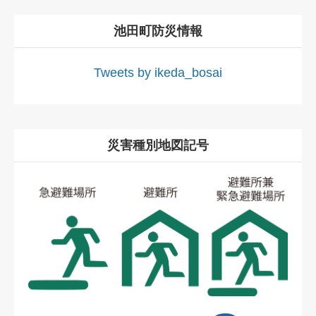
池田町防災情報
Tweets by ikeda_bosai
災害種別地図記号