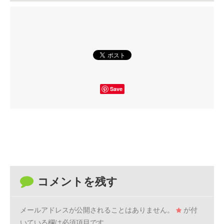
Save
コメントを残す
メールアドレスが公開されることはありません。
が付
いている欄は必須項目です